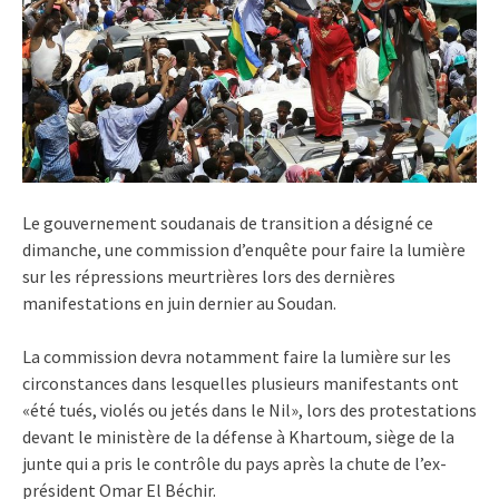
Le gouvernement soudanais de transition a désigné ce
dimanche, une commission d’enquête pour faire la lumière
sur les répressions meurtrières lors des dernières
manifestations en juin dernier au Soudan.
La commission devra notamment faire la lumière sur les
circonstances dans lesquelles plusieurs manifestants ont
«été tués, violés ou jetés dans le Nil», lors des protestations
devant le ministère de la défense à Khartoum, siège de la
junte qui a pris le contrôle du pays après la chute de l’ex-
président Omar El Béchir.