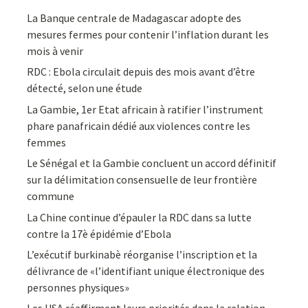
La Banque centrale de Madagascar adopte des
mesures fermes pour contenir l’inflation durant les
mois à venir
RDC : Ebola circulait depuis des mois avant d’être
détecté, selon une étude
La Gambie, 1er Etat africain à ratifier l’instrument
phare panafricain dédié aux violences contre les
femmes
Le Sénégal et la Gambie concluent un accord définitif
sur la délimitation consensuelle de leur frontière
commune
La Chine continue d’épauler la RDC dans sa lutte
contre la 17è épidémie d’Ebola
L’exécutif burkinabè réorganise l’inscription et la
délivrance de «l’identifiant unique électronique des
personnes physiques»