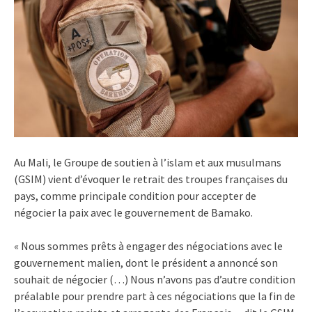
Au Mali, le Groupe de soutien à l’islam et aux musulmans
(GSIM) vient d’évoquer le retrait des troupes françaises du
pays, comme principale condition pour accepter de
négocier la paix avec le gouvernement de Bamako.
« Nous sommes prêts à engager des négociations avec le
gouvernement malien, dont le président a annoncé son
souhait de négocier (…) Nous n’avons pas d’autre condition
préalable pour prendre part à ces négociations que la fin de