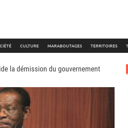
CIÉTÉ
CULTURE
MARABOUTAGES
TERRITOIRES
lide la démission du gouvernement