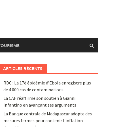
TOURISME
ARTICLES RÉCENTS
RDC : La 17è épidémie d’Ebola enregistre plus
de 4.000 cas de contaminations
La CAF réaffirme son soutien à Gianni
Infantino en avançant ses arguments
La Banque centrale de Madagascar adopte des
mesures fermes pour contenir l’inflation