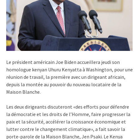
Le président américain Joe Biden accueillera jeudi son
homologue kenyan Uhuru Kenyatta à Washington, pour une
réunion de travail, la première avec un dirigeant africain,
depuis la montée au pouvoir du nouveau locataire de la
Maison Blanche.
Les deux dirigeants discuteront «des efforts pour défendre
la démocratie et les droits de l’Homme, faire progresser la
paix et la sécurité, accélérer la croissance économique et
lutter contre le changement climatique», a fait savoir la
porte-parole de la Maison Blanche, Jen Psaki. Le Kenya