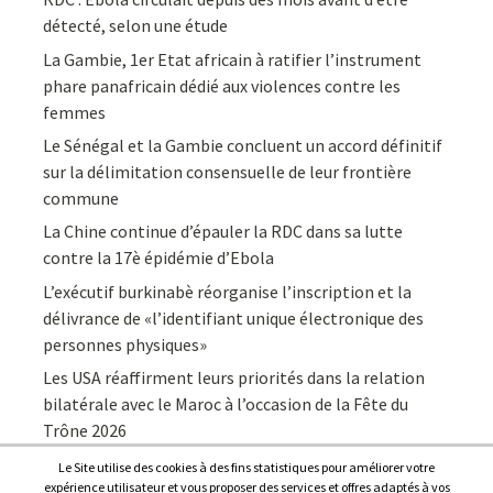
détecté, selon une étude
La Gambie, 1er Etat africain à ratifier l’instrument
phare panafricain dédié aux violences contre les
femmes
Le Sénégal et la Gambie concluent un accord définitif
sur la délimitation consensuelle de leur frontière
commune
La Chine continue d’épauler la RDC dans sa lutte
contre la 17è épidémie d’Ebola
L’exécutif burkinabè réorganise l’inscription et la
délivrance de «l’identifiant unique électronique des
personnes physiques»
Les USA réaffirment leurs priorités dans la relation
bilatérale avec le Maroc à l’occasion de la Fête du
Trône 2026
Le Site utilise des cookies à des fins statistiques pour améliorer votre
expérience utilisateur et vous proposer des services et offres adaptés à vos