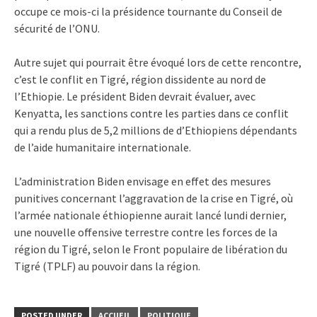
occupe ce mois-ci la présidence tournante du Conseil de
sécurité de l’ONU.
Autre sujet qui pourrait être évoqué lors de cette rencontre,
c’est le conflit en Tigré, région dissidente au nord de
l’Ethiopie. Le président Biden devrait évaluer, avec
Kenyatta, les sanctions contre les parties dans ce conflit
qui a rendu plus de 5,2 millions de d’Ethiopiens dépendants
de l’aide humanitaire internationale.
L’administration Biden envisage en effet des mesures
punitives concernant l’aggravation de la crise en Tigré, où
l’armée nationale éthiopienne aurait lancé lundi dernier,
une nouvelle offensive terrestre contre les forces de la
région du Tigré, selon le Front populaire de libération du
Tigré (TPLF) au pouvoir dans la région.
POSTED UNDER
ACCUEIL
POLITIQUE