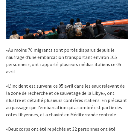
«Au moins 70 migrants sont portés disparus depuis le
naufrage d’une embarcation transportant environ 105
personnes», ont rapporté plusieurs médias italiens ce 05
avril.
«L’incident est survenu ce 05 avril dans les eaux relevant de
la zone de recherche et de sauvetage de la Libye», ont
illustré et détaillé plusieurs confrères italiens. En précisant
au passage que l’embarcation qui a sombré est partie des
côtes libyennes, et a chaviré en Méditerranée centrale.
«Deux corps ont été repêchés et 32 personnes ont été