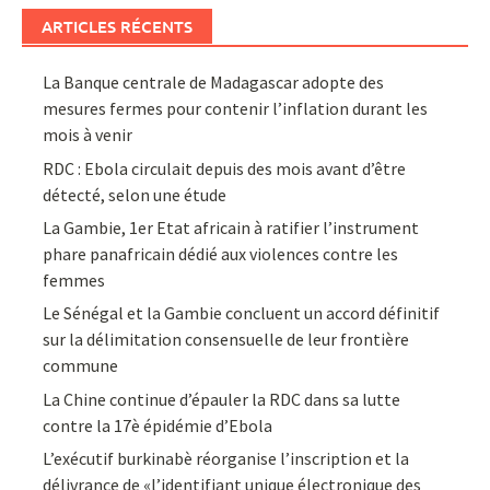
ARTICLES RÉCENTS
La Banque centrale de Madagascar adopte des
mesures fermes pour contenir l’inflation durant les
mois à venir
RDC : Ebola circulait depuis des mois avant d’être
détecté, selon une étude
La Gambie, 1er Etat africain à ratifier l’instrument
phare panafricain dédié aux violences contre les
femmes
Le Sénégal et la Gambie concluent un accord définitif
sur la délimitation consensuelle de leur frontière
commune
La Chine continue d’épauler la RDC dans sa lutte
contre la 17è épidémie d’Ebola
L’exécutif burkinabè réorganise l’inscription et la
délivrance de «l’identifiant unique électronique des