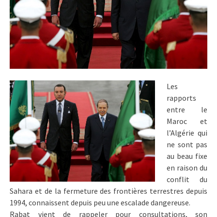
Les
rapports
entre le
Maroc et
l’Algérie qui
ne sont pas
au beau fixe
en raison du
conflit du
Sahara et de la fermeture des frontières terrestres depuis
1994, connaissent depuis peu une escalade dangereuse.
Rabat vient de rappeler pour consultations, son