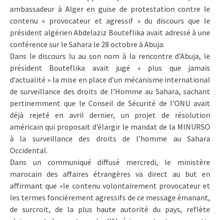
ambassadeur à Alger en guise de protestation contre le
contenu « provocateur et agressif » du discours que le
président algérien Abdelaziz Bouteflika avait adressé à une
conférence sur le Sahara le 28 octobre à Abuja.
Dans le discours lu au son nom à la rencontre d’Abuja, le
président Bouteflika avait jugé « plus que jamais
d’actualité » la mise en place d’un mécanisme international
de surveillance des droits de l’Homme au Sahara, sachant
pertinemment que le Conseil de Sécurité de l’ONU avait
déjà rejeté en avril dernier, un projet de résolution
américain qui proposait d’élargir le mandat de la MINURSO
à la surveillance des droits de l’homme au Sahara
Occidental.
Dans un communiqué diffusé mercredi, le ministère
marocain des affaires étrangères va direct au but en
affirmant que «le contenu volontairement provocateur et
les termes foncièrement agressifs de ce message émanant,
de surcroit, de la plus haute autorité du pays, reflète