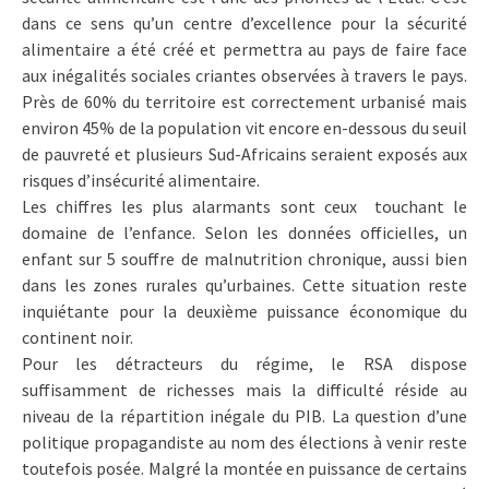
dans ce sens qu’un centre d’excellence pour la sécurité
alimentaire a été créé et permettra au pays de faire face
aux inégalités sociales criantes observées à travers le pays.
Près de 60% du territoire est correctement urbanisé mais
environ 45% de la population vit encore en-dessous du seuil
de pauvreté et plusieurs Sud-Africains seraient exposés aux
risques d’insécurité alimentaire.
Les chiffres les plus alarmants sont ceux touchant le
domaine de l’enfance. Selon les données officielles, un
enfant sur 5 souffre de malnutrition chronique, aussi bien
dans les zones rurales qu’urbaines. Cette situation reste
inquiétante pour la deuxième puissance économique du
continent noir.
Pour les détracteurs du régime, le RSA dispose
suffisamment de richesses mais la difficulté réside au
niveau de la répartition inégale du PIB. La question d’une
politique propagandiste au nom des élections à venir reste
toutefois posée. Malgré la montée en puissance de certains