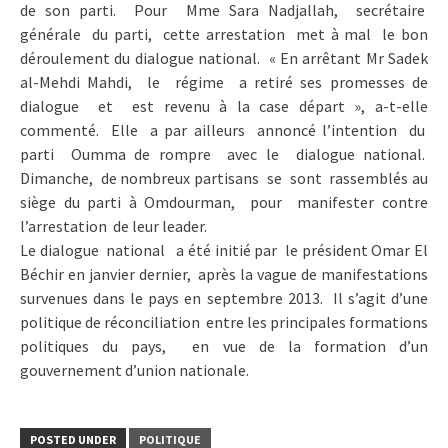
de son parti. Pour Mme Sara Nadjallah, secrétaire
générale du parti, cette arrestation met à mal le bon
déroulement du dialogue national. « En arrêtant Mr Sadek
al-Mehdi Mahdi, le régime a retiré ses promesses de
dialogue et est revenu à la case départ », a-t-elle
commenté. Elle a par ailleurs annoncé l’intention du
parti Oumma de rompre avec le dialogue national.
Dimanche, de nombreux partisans se sont rassemblés au
siège du parti à Omdourman, pour manifester contre
l’arrestation de leur leader.
Le dialogue national a été initié par le président Omar El
Béchir en janvier dernier, après la vague de manifestations
survenues dans le pays en septembre 2013. Il s’agit d’une
politique de réconciliation entre les principales formations
politiques du pays, en vue de la formation d’un
gouvernement d’union nationale.
POSTED UNDER
POLITIQUE