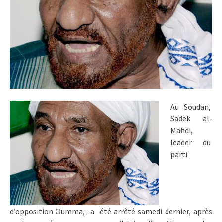
Au Soudan,
Sadek al-
Mahdi,
leader du
parti
d’opposition Oumma, a été arrêté samedi dernier, après