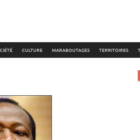
CIÉTÉ
CULTURE
MARABOUTAGES
TERRITOIRES
n