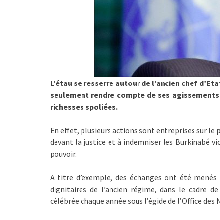
L’étau se resserre autour de l’ancien chef d’Eta
seulement rendre compte de ses agissements p
richesses spoliées.
En effet, plusieurs actions sont entreprises sur le
devant la justice et à indemniser les Burkinabé v
pouvoir.
A titre d’exemple, des échanges ont été menés m
dignitaires de l’ancien régime, dans le cadre de
célébrée chaque année sous l’égide de l’Office des