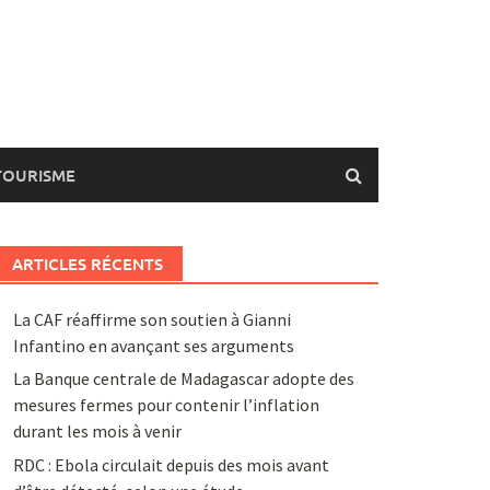
TOURISME
ARTICLES RÉCENTS
La CAF réaffirme son soutien à Gianni
Infantino en avançant ses arguments
La Banque centrale de Madagascar adopte des
mesures fermes pour contenir l’inflation
durant les mois à venir
RDC : Ebola circulait depuis des mois avant