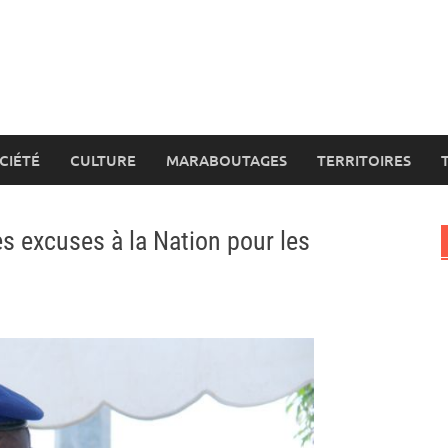
CIÉTÉ
CULTURE
MARABOUTAGES
TERRITOIRES
es excuses à la Nation pour les