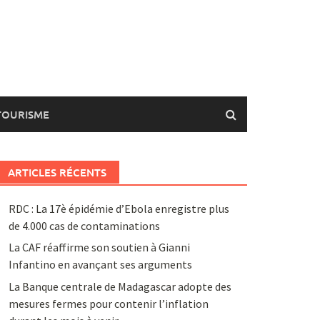
TOURISME
ARTICLES RÉCENTS
RDC : La 17è épidémie d’Ebola enregistre plus
de 4.000 cas de contaminations
La CAF réaffirme son soutien à Gianni
Infantino en avançant ses arguments
La Banque centrale de Madagascar adopte des
mesures fermes pour contenir l’inflation