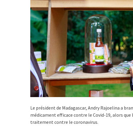
Le président de Madagascar, Andry Rajoelina a bran
médicament efficace contre le Covid-19, alors que l
traitement contre le coronavirus.