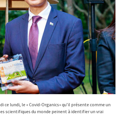
di ce lundi, le « Covid-Organics» qu’il présente comme un
es scientifiques du monde peinent à identifier un vrai