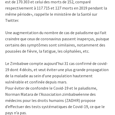
est de 170.303 et celui des morts de 152, comparé
respectivement à 117.715 et 127 morts en 2019 pendant la
même période», rappelle le ministère de la Santé sur
Twitter.
Une augmentation du nombre de cas de paludisme qui fait
craindre que ceux de coronavirus passent inaperçus, puisque
certains des symptômes sont similaires, notamment des
poussées de fièvre, la fatigue, les céphalées, etc.
Le Zimbabwe compte aujourd’hui 31 cas confirmé de covid-
19 dont 4 décès, et veut éviter une plus grande propagation
de la maladie au sein d’une population hautement
vulnérable et confinée depuis mars.
Pour éviter de confondre le Covid-19 et le paludisme,
Norman Matara de l’Association zimbabwéenne des
médecins pour les droits humains (ZADHR) propose
d’effectuer des tests systématiques de Covid-19, ce que le
pays n’a pas.