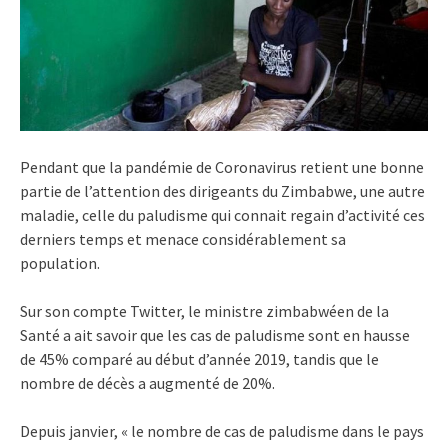
Pendant que la pandémie de Coronavirus retient une bonne
partie de l’attention des dirigeants du Zimbabwe, une autre
maladie, celle du paludisme qui connait regain d’activité ces
derniers temps et menace considérablement sa
population.
Sur son compte Twitter, le ministre zimbabwéen de la
Santé a ait savoir que les cas de paludisme sont en hausse
de 45% comparé au début d’année 2019, tandis que le
nombre de décès a augmenté de 20%.
Depuis janvier, « le nombre de cas de paludisme dans le pays