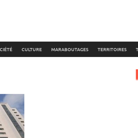
CIÉTÉ
CULTURE
MARABOUTAGES
TERRITOIRES