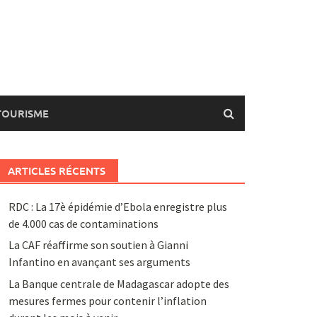
TOURISME
ARTICLES RÉCENTS
RDC : La 17è épidémie d’Ebola enregistre plus
de 4.000 cas de contaminations
La CAF réaffirme son soutien à Gianni
Infantino en avançant ses arguments
La Banque centrale de Madagascar adopte des
mesures fermes pour contenir l’inflation