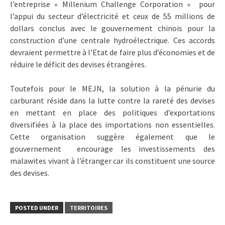
l’entreprise « Millenium Challenge Corporation » pour
l’appui du secteur d’électricité et ceux de 55 millions de
dollars conclus avec le gouvernement chinois pour la
construction d’une centrale hydroélectrique. Ces accords
devraient permettre à l’Etat de faire plus d’économies et de
réduire le déficit des devises étrangères.
Toutefois pour le MEJN, la solution à la pénurie du
carburant réside dans la lutte contre la rareté des devises
en mettant en place des politiques d’exportations
diversifiées à la place des importations non essentielles.
Cette organisation suggère également que le
gouvernement encourage les investissements des
malawites vivant à l’étranger car ils constituent une source
des devises.
POSTED UNDER
TERRITOIRES