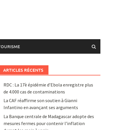
TOURISME
ARTICLES RÉCENTS
RDC : La 17è épidémie d’Ebola enregistre plus
de 4.000 cas de contaminations
La CAF réaffirme son soutien à Gianni
Infantino en avançant ses arguments
La Banque centrale de Madagascar adopte des
mesures fermes pour contenir l’inflation