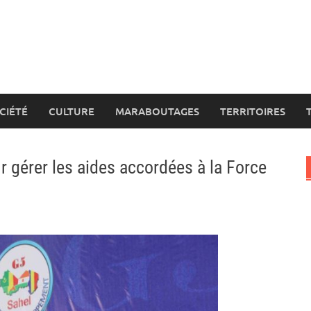
CIÉTÉ
CULTURE
MARABOUTAGES
TERRITOIRES
r gérer les aides accordées à la Force