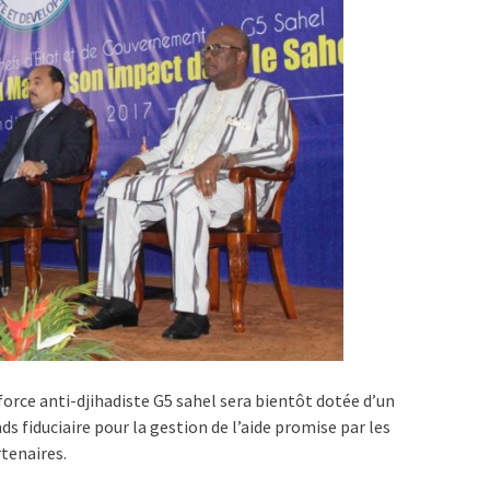
force anti-djihadiste G5 sahel sera bientôt dotée d’un
ds fiduciaire pour la gestion de l’aide promise par les
tenaires.