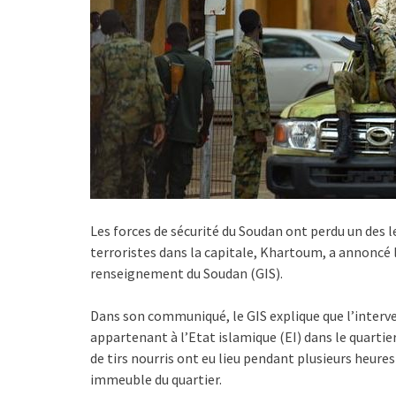
Les forces de sécurité du Soudan ont perdu un des l
terroristes dans la capitale, Khartoum, a annoncé 
renseignement du Soudan (GIS).
Dans son communiqué, le GIS explique que l’interven
appartenant à l’Etat islamique (EI) dans le quarti
de tirs nourris ont eu lieu pendant plusieurs heures 
immeuble du quartier.