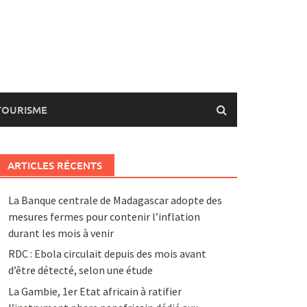
TOURISME
ARTICLES RÉCENTS
La Banque centrale de Madagascar adopte des
mesures fermes pour contenir l’inflation
durant les mois à venir
RDC : Ebola circulait depuis des mois avant
d’être détecté, selon une étude
La Gambie, 1er Etat africain à ratifier