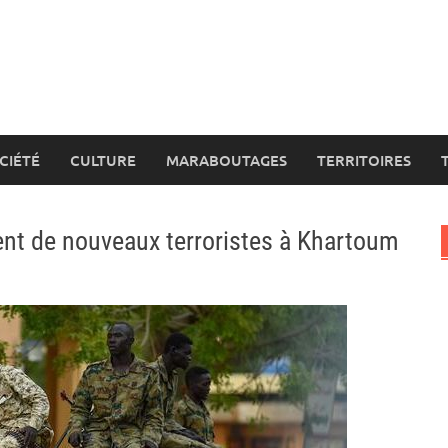
CIÉTÉ
CULTURE
MARABOUTAGES
TERRITOIRES
nt de nouveaux terroristes à Khartoum