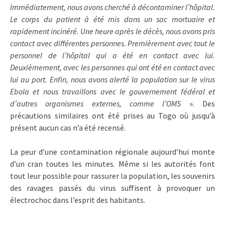
Immédiatement, nous avons cherché à décontaminer l’hôpital.
Le corps du patient à été mis dans un sac mortuaire et
rapidement incinéré. Une heure après le décès, nous avons pris
contact avec différentes personnes. Premièrement avec tout le
personnel de l’hôpital qui a été en contact avec lui.
Deuxièmement, avec les personnes qui ont été en contact avec
lui au port. Enfin, nous avons alerté la population sur le virus
Ebola et nous travaillons avec le gouvernement fédéral et
d’autres organismes externes, comme l’OMS
». Des
précautions similaires ont été prises au Togo où jusqu’à
présent aucun cas n’a été recensé.
La peur d’une contamination régionale aujourd’hui monte
d’un cran toutes les minutes. Même si les autorités font
tout leur possible pour rassurer la population, les souvenirs
des ravages passés du virus suffisent à provoquer un
électrochoc dans l’esprit des habitants.