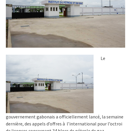
Le
gouvernement gabonais a officiellement lancé, la semaine
dernière, des appels d’offres à l’international pour l’octroi
de licences concernant 34 blocs de pétrole de gaz.