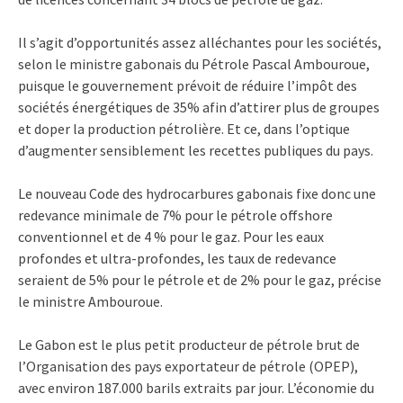
Il s’agit d’opportunités assez alléchantes pour les sociétés,
selon le ministre gabonais du Pétrole Pascal Ambouroue,
puisque le gouvernement prévoit de réduire l’impôt des
sociétés énergétiques de 35% afin d’attirer plus de groupes
et doper la production pétrolière. Et ce, dans l’optique
d’augmenter sensiblement les recettes publiques du pays.
Le nouveau Code des hydrocarbures gabonais fixe donc une
redevance minimale de 7% pour le pétrole offshore
conventionnel et de 4 % pour le gaz. Pour les eaux
profondes et ultra-profondes, les taux de redevance
seraient de 5% pour le pétrole et de 2% pour le gaz, précise
le ministre Ambouroue.
Le Gabon est le plus petit producteur de pétrole brut de
l’Organisation des pays exportateur de pétrole (OPEP),
avec environ 187.000 barils extraits par jour. L’économie du