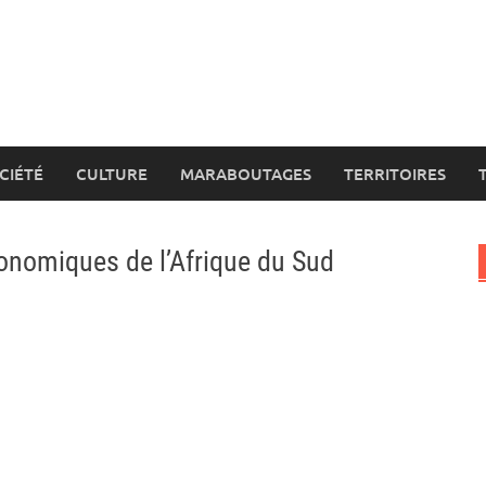
CIÉTÉ
CULTURE
MARABOUTAGES
TERRITOIRES
conomiques de l’Afrique du Sud