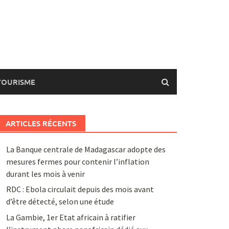
TOURISME
ARTICLES RÉCENTS
La Banque centrale de Madagascar adopte des
mesures fermes pour contenir l’inflation
durant les mois à venir
RDC : Ebola circulait depuis des mois avant
d’être détecté, selon une étude
La Gambie, 1er Etat africain à ratifier