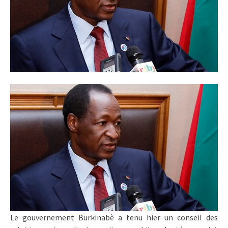
Le gouvernement Burkinabè a tenu hier un conseil des