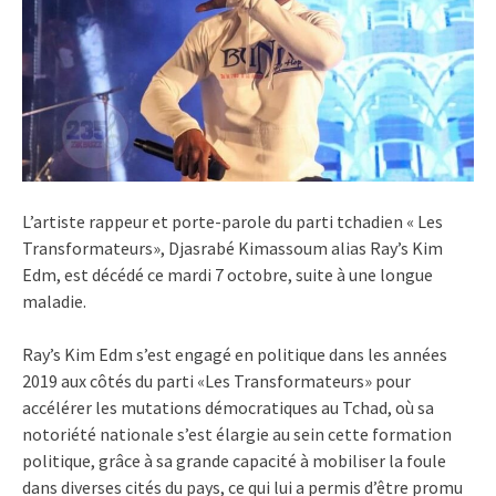
L’artiste rappeur et porte-parole du parti tchadien « Les
Transformateurs», Djasrabé Kimassoum alias Ray’s Kim
Edm, est décédé ce mardi 7 octobre, suite à une longue
maladie.
Ray’s Kim Edm s’est engagé en politique dans les années
2019 aux côtés du parti «Les Transformateurs» pour
accélérer les mutations démocratiques au Tchad, où sa
notoriété nationale s’est élargie au sein cette formation
politique, grâce à sa grande capacité à mobiliser la foule
dans diverses cités du pays, ce qui lui a permis d’être promu