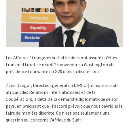
Les Affaires étrangères sud-africaines ont assuré qu’elles
transmettront ce mardi 25 novembre à Washington «la
présidence tournante du G20 dans la discrétion».
Zane Dangor, Directeur général du DIRCO (ministère sud-
africain des Relations internationales et de la
Coopération), a détaillé la démarche diplomatique de son
pays, en précisant que «l’accord prévoit que nous devrions le
faire de manière discrète. Ce n’est pas seulement une
question qui concerne l’Afrique du Sud».