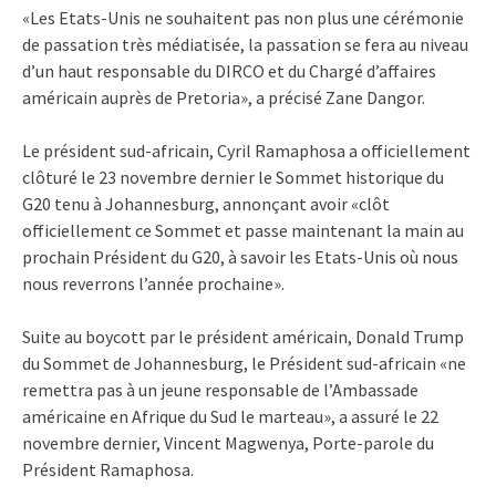
«Les Etats-Unis ne souhaitent pas non plus une cérémonie
de passation très médiatisée, la passation se fera au niveau
d’un haut responsable du DIRCO et du Chargé d’affaires
américain auprès de Pretoria», a précisé Zane Dangor.
Le président sud-africain, Cyril Ramaphosa a officiellement
clôturé le 23 novembre dernier le Sommet historique du
G20 tenu à Johannesburg, annonçant avoir «clôt
officiellement ce Sommet et passe maintenant la main au
prochain Président du G20, à savoir les Etats-Unis où nous
nous reverrons l’année prochaine».
Suite au boycott par le président américain, Donald Trump
du Sommet de Johannesburg, le Président sud-africain «ne
remettra pas à un jeune responsable de l’Ambassade
américaine en Afrique du Sud le marteau», a assuré le 22
novembre dernier, Vincent Magwenya, Porte-parole du
Président Ramaphosa.