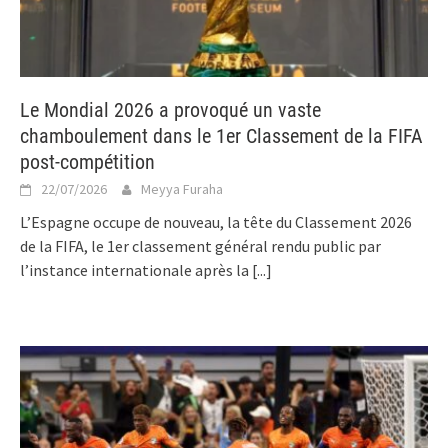
Le Mondial 2026 a provoqué un vaste
chamboulement dans le 1er Classement de la FIFA
post-compétition
22/07/2026
Meyya Furaha
L’Espagne occupe de nouveau, la tête du Classement 2026
de la FIFA, le 1er classement général rendu public par
l’instance internationale après la
[...]