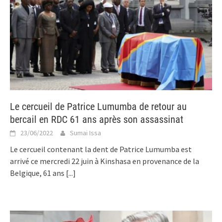
Le cercueil de Patrice Lumumba de retour au
bercail en RDC 61 ans après son assassinat
23/06/2022
Sumai Issa
Le cercueil contenant la dent de Patrice Lumumba est
arrivé ce mercredi 22 juin à Kinshasa en provenance de la
Belgique, 61 ans
[...]