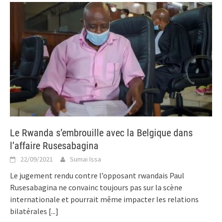
Le Rwanda s’embrouille avec la Belgique dans
l’affaire Rusesabagina
22/09/2021
Sumai Issa
Le jugement rendu contre l’opposant rwandais Paul
Rusesabagina ne convainc toujours pas sur la scène
internationale et pourrait même impacter les relations
bilatérales
[...]