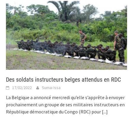
Des soldats instructeurs belges attendus en RDC
17/02/2022
Sumai Issa
La Belgique a annoncé mercredi qu’elle s’apprête à envoyer
prochainement un groupe de ses militaires instructeurs en
République démocratique du Congo (RDC) pour
[...]