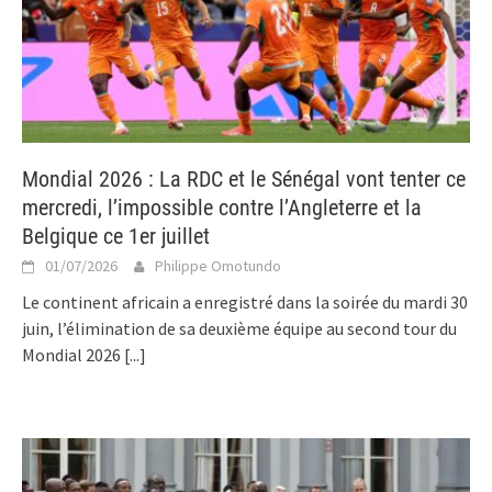
Mondial 2026 : La RDC et le Sénégal vont tenter ce
mercredi, l’impossible contre l’Angleterre et la
Belgique ce 1er juillet
01/07/2026
Philippe Omotundo
Le continent africain a enregistré dans la soirée du mardi 30
juin, l’élimination de sa deuxième équipe au second tour du
Mondial 2026
[...]