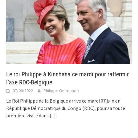
Le roi Philippe à Kinshasa ce mardi pour raffermir
l’axe RDC-Belgique
07/06/2022
Philippe Omotundo
Le Roi Philippe de la Belgique arrive ce mardi 07 juin en
République Démocratique du Congo (RDC), pour sa toute
première visite dans
[...]