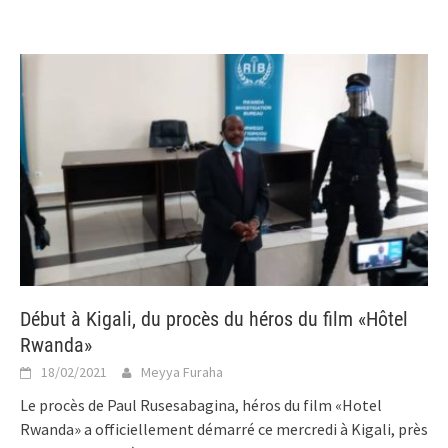
Début à Kigali, du procès du héros du film «Hôtel
Rwanda»
18/02/2021
Meyya Furaha
Le procès de Paul Rusesabagina, héros du film «Hotel
Rwanda» a officiellement démarré ce mercredi à Kigali, près