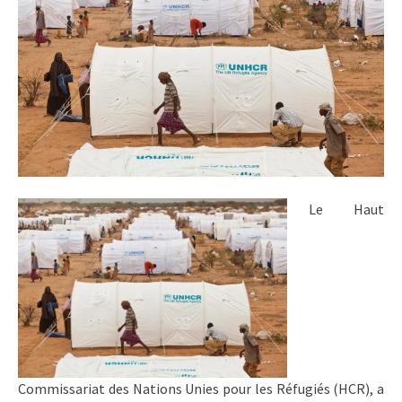
Le Haut
Commissariat des Nations Unies pour les Réfugiés (HCR), a