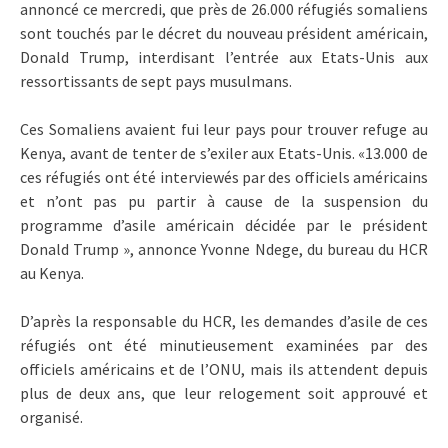
annoncé ce mercredi, que près de 26.000 réfugiés somaliens
sont touchés par le décret du nouveau président américain,
Donald Trump, interdisant l’entrée aux Etats-Unis aux
ressortissants de sept pays musulmans.
Ces Somaliens avaient fui leur pays pour trouver refuge au
Kenya, avant de tenter de s’exiler aux Etats-Unis. «13.000 de
ces réfugiés ont été interviewés par des officiels américains
et n’ont pas pu partir à cause de la suspension du
programme d’asile américain décidée par le président
Donald Trump », annonce Yvonne Ndege, du bureau du HCR
au Kenya.
D’après la responsable du HCR, les demandes d’asile de ces
réfugiés ont été minutieusement examinées par des
officiels américains et de l’ONU, mais ils attendent depuis
plus de deux ans, que leur relogement soit approuvé et
organisé.