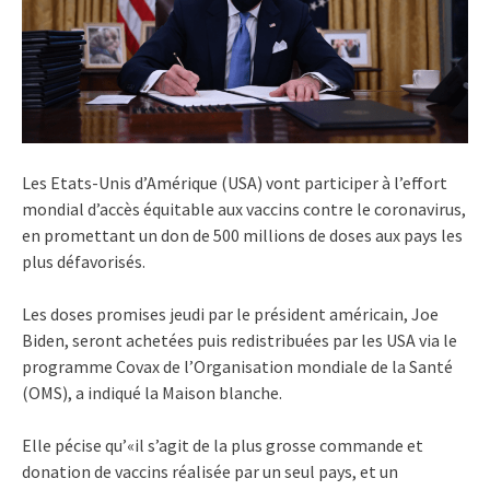
Les Etats-Unis d’Amérique (USA) vont participer à l’effort
mondial d’accès équitable aux vaccins contre le coronavirus,
en promettant un don de 500 millions de doses aux pays les
plus défavorisés.
Les doses promises jeudi par le président américain, Joe
Biden, seront achetées puis redistribuées par les USA via le
programme Covax de l’Organisation mondiale de la Santé
(OMS), a indiqué la Maison blanche.
Elle pécise qu’«il s’agit de la plus grosse commande et
donation de vaccins réalisée par un seul pays, et un