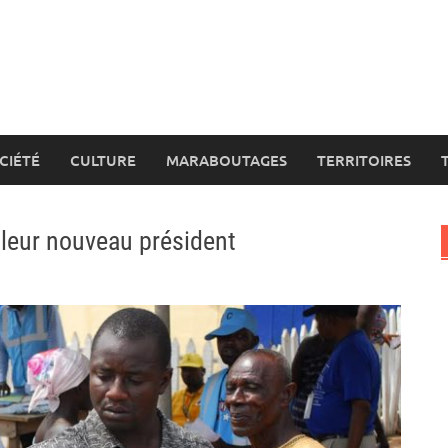
CIÉTÉ
CULTURE
MARABOUTAGES
TERRITOIRES
 leur nouveau président