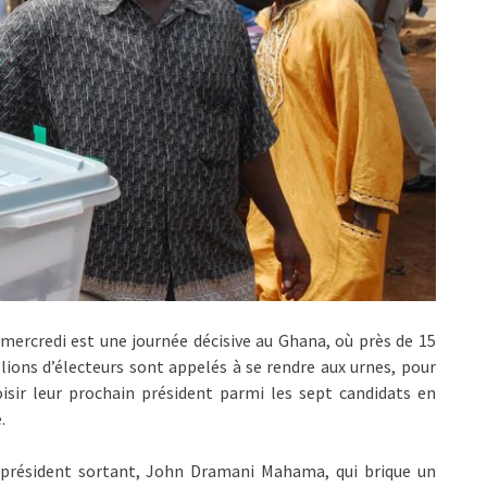
mercredi est une journée décisive au Ghana, où près de 15
lions d’électeurs sont appelés à se rendre aux urnes, pour
isir leur prochain président parmi les sept candidats en
.
 président sortant, John Dramani Mahama, qui brique un