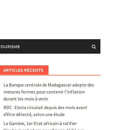
TOURISME
ARTICLES RÉCENTS
La Banque centrale de Madagascar adopte des
mesures fermes pour contenir l’inflation
durant les mois à venir
RDC : Ebola circulait depuis des mois avant
d’être détecté, selon une étude
La Gambie, 1er Etat africain à ratifier