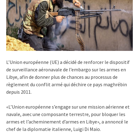
L’Union européenne (UE) a décidé de renforcer le dispositif
de surveillance aéronavale de l’embargo sur les armes en
Libye, afin de donner plus de chances au processus de
règlement du conflit armé qui déchire ce pays maghrébin
depuis 2011.
«L’Union européenne s’engage sur une mission aérienne et
navale, avec une composante terrestre, pour bloquer les
armes et l’acheminement d’armes en Libye», a annoncé le
chef de la diplomatie italienne, Luigi Di Maio.