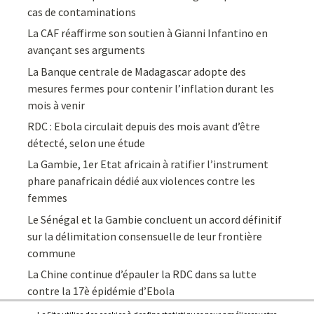
cas de contaminations
La CAF réaffirme son soutien à Gianni Infantino en
avançant ses arguments
La Banque centrale de Madagascar adopte des
mesures fermes pour contenir l’inflation durant les
mois à venir
RDC : Ebola circulait depuis des mois avant d’être
détecté, selon une étude
La Gambie, 1er Etat africain à ratifier l’instrument
phare panafricain dédié aux violences contre les
femmes
Le Sénégal et la Gambie concluent un accord définitif
sur la délimitation consensuelle de leur frontière
commune
La Chine continue d’épauler la RDC dans sa lutte
contre la 17è épidémie d’Ebola