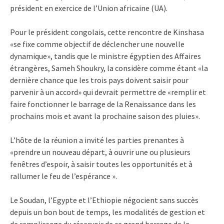
président en exercice de l’Union africaine (UA).
Pour le président congolais, cette rencontre de Kinshasa
«se fixe comme objectif de déclencher une nouvelle
dynamique», tandis que le ministre égyptien des Affaires
étrangères, Sameh Shoukry, la considère comme étant «la
dernière chance que les trois pays doivent saisir pour
parvenir à un accord» qui devrait permettre de «remplir et
faire fonctionner le barrage de la Renaissance dans les
prochains mois et avant la prochaine saison des pluies».
L’hôte de la réunion a invité les parties prenantes à
«prendre un nouveau départ, à ouvrir une ou plusieurs
fenêtres d’espoir, à saisir toutes les opportunités et à
rallumer le feu de l’espérance ».
Le Soudan, l’Egypte et l’Ethiopie négocient sans succès
depuis un bon bout de temps, les modalités de gestion et