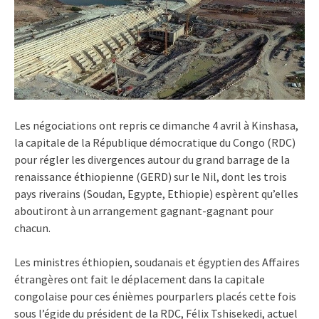
Les négociations ont repris ce dimanche 4 avril à Kinshasa,
la capitale de la République démocratique du Congo (RDC)
pour régler les divergences autour du grand barrage de la
renaissance éthiopienne (GERD) sur le Nil, dont les trois
pays riverains (Soudan, Egypte, Ethiopie) espèrent qu’elles
aboutiront à un arrangement gagnant-gagnant pour
chacun.
Les ministres éthiopien, soudanais et égyptien des Affaires
étrangères ont fait le déplacement dans la capitale
congolaise pour ces énièmes pourparlers placés cette fois
sous l’égide du président de la RDC, Félix Tshisekedi, actuel