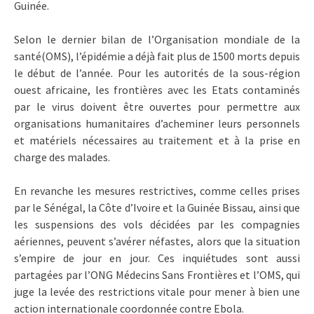
Guinée.
Selon le dernier bilan de l’Organisation mondiale de la
santé(OMS), l’épidémie a déjà fait plus de 1500 morts depuis
le début de l’année. Pour les autorités de la sous-région
ouest africaine, les frontières avec les Etats contaminés
par le virus doivent être ouvertes pour permettre aux
organisations humanitaires d’acheminer leurs personnels
et matériels nécessaires au traitement et à la prise en
charge des malades.
En revanche les mesures restrictives, comme celles prises
par le Sénégal, la Côte d’Ivoire et la Guinée Bissau, ainsi que
les suspensions des vols décidées par les compagnies
aériennes, peuvent s’avérer néfastes, alors que la situation
s’empire de jour en jour. Ces inquiétudes sont aussi
partagées par l’ONG Médecins Sans Frontières et l’OMS, qui
juge la levée des restrictions vitale pour mener à bien une
action internationale coordonnée contre Ebola.