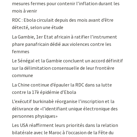
mesures fermes pour contenir l’inflation durant les
mois à venir
RDC : Ebola circulait depuis des mois avant d’être
détecté, selon une étude
La Gambie, 1er Etat africain à ratifier l’instrument
phare panafricain dédié aux violences contre les
femmes
Le Sénégal et la Gambie concluent un accord définitif
sur la délimitation consensuelle de leur frontière
commune
La Chine continue d’épauler la RDC dans sa lutte
contre la 17è épidémie d’Ebola
L’exécutif burkinabè réorganise l’inscription et la
délivrance de «l’identifiant unique électronique des
personnes physiques»
Les USA réaffirment leurs priorités dans la relation
bilatérale avec le Maroc à l’occasion de la Fête du