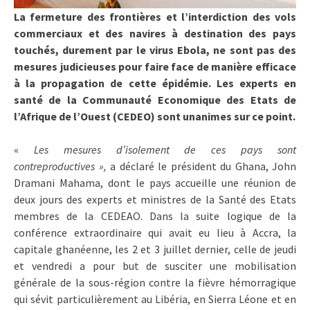
La fermeture des frontières et l’interdiction des vols
commerciaux et des navires à destination des pays
touchés, durement par le virus Ebola, ne sont pas des
mesures judicieuses pour faire face de manière efficace
à la propagation de cette épidémie. Les experts en
santé de la Communauté Economique des Etats de
l’Afrique de l’Ouest (CEDEO) sont unanimes sur ce point.
«
Les mesures d’isolement de ces pays sont
contreproductives »,
a déclaré le président du Ghana, John
Dramani Mahama, dont le pays accueille une réunion de
deux jours des experts et ministres de la Santé des Etats
membres de la CEDEAO. Dans la suite logique de la
conférence extraordinaire qui avait eu lieu à Accra, la
capitale ghanéenne, les 2 et 3 juillet dernier, celle de jeudi
et vendredi a pour but de susciter une mobilisation
générale de la sous-région contre la fièvre hémorragique
qui sévit particulièrement au Libéria, en Sierra Léone et en