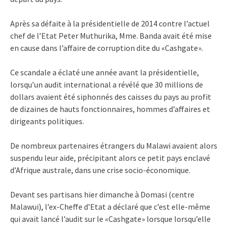
Après sa défaite à la présidentielle de 2014 contre l’actuel
chef de l’Etat Peter Muthurika, Mme. Banda avait été mise
en cause dans l’affaire de corruption dite du «Cashgate».
Ce scandale a éclaté une année avant la présidentielle,
lorsqu’un audit international a révélé que 30 millions de
dollars avaient été siphonnés des caisses du pays au profit
de dizaines de hauts fonctionnaires, hommes d’affaires et
dirigeants politiques.
De nombreux partenaires étrangers du Malawi avaient alors
suspendu leur aide, précipitant alors ce petit pays enclavé
d’Afrique australe, dans une crise socio-économique.
Devant ses partisans hier dimanche à Domasi (centre
Malawui), l’ex-Cheffe d’Etat a déclaré que c’est elle-même
qui avait lancé l’audit sur le «Cashgate» lorsque lorsqu’elle