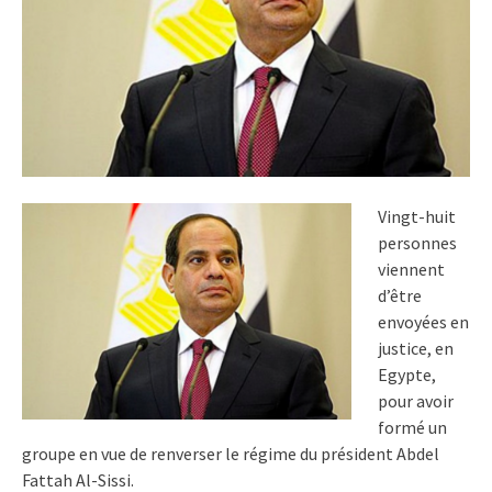
Vingt-huit
personnes
viennent
d’être
envoyées en
justice, en
Egypte,
pour avoir
formé un
groupe en vue de renverser le régime du président Abdel
Fattah Al-Sissi.