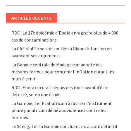
ARTICLES RÉCENTS
RDC : La 17è épidémie d’Ebola enregistre plus de 4.000
cas de contaminations
La CAF réaffirme son soutien à Gianni Infantino en
avançant ses arguments
La Banque centrale de Madagascar adopte des
mesures fermes pour contenir l’inflation durant les
mois à venir
RDC : Ebola circulait depuis des mois avant d’être
détecté, selon une étude
La Gambie, 1er Etat africain à ratifier l’instrument
phare panafricain dédié aux violences contre les
femmes
Le Sénégal et la Gambie concluent un accord définitif