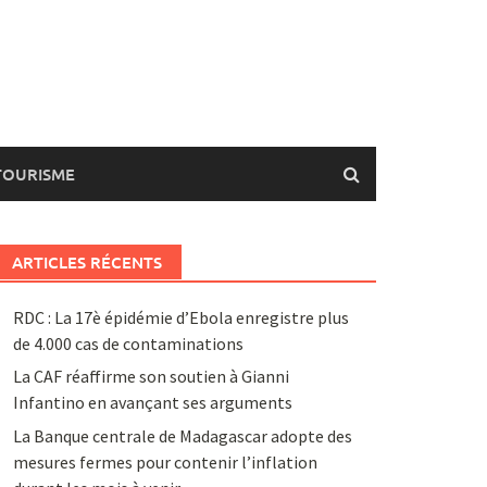
TOURISME
ARTICLES RÉCENTS
RDC : La 17è épidémie d’Ebola enregistre plus
de 4.000 cas de contaminations
La CAF réaffirme son soutien à Gianni
Infantino en avançant ses arguments
La Banque centrale de Madagascar adopte des
mesures fermes pour contenir l’inflation