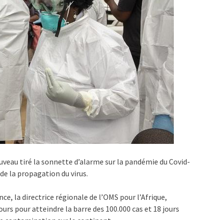
veau tiré la sonnette d’alarme sur la pandémie du Covid-
 de la propagation du virus.
nce, la directrice régionale de l’OMS pour l’Afrique,
ours pour atteindre la barre des 100.000 cas et 18 jours