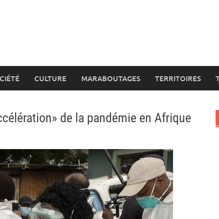
CIÉTÉ
CULTURE
MARABOUTAGES
TERRITOIRES
ccélération» de la pandémie en Afrique