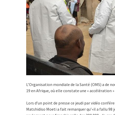
L’Organisation mondiale de la Santé (OMS) a de nou
19 en Afrique, où elle constate une « accélération »
Lors d’un point de presse ce jeudi par vidéo confére
Matshidiso Moeti a fait remarquer qu’«il a fallu 98 j